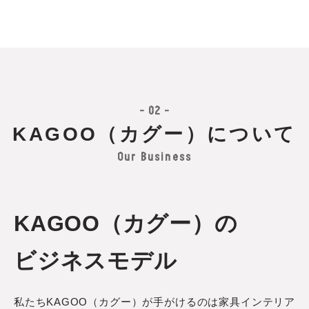
- 02 -
KAGOO（カグー）について
Our Business
KAGOO（カグー）の
ビジネスモデル
私たちKAGOO（カグー）が手がけるのは家具インテリア