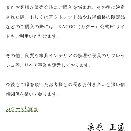
またお客様が販売会時にご購入を悩まれ、その後に決定
された際、もしくはアウトレット品やお得価格の限定品
などのご購入の際には、KAGOO（カグー）公式ECサイ
トもご利用いただけます。
その他、良質な家具インテリアの修理や寝具のリフレッ
シュ等、リペア事業も運営しております。
今後もご縁を頂いたお客様との長きお付き合いと深い信
頼関係を築いて参ります。
カグー5大宣言