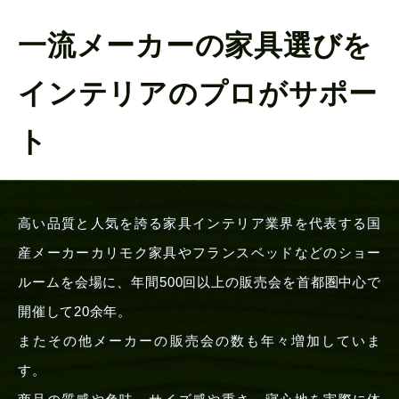
一流メーカーの家具選びを
インテリアのプロがサポー
ト
高い品質と人気を誇る家具インテリア業界を代表する国
産メーカーカリモク家具やフランスベッドなどのショー
ルームを会場に、年間500回以上の販売会を首都圏中心で
開催して20余年。
またその他メーカーの販売会の数も年々増加していま
す。