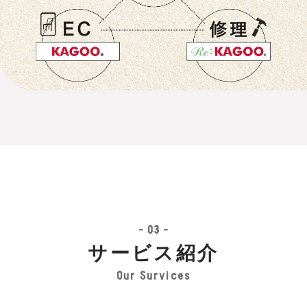
- 03 -
サービス紹介
Our Survices