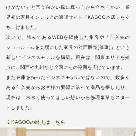
けがない」と言う向かい風に真っ向から立ち向かい、業
界初の家具インテリアの通販サイト「KAGOO本店」を立
ち上げました。
次いで、強みであるWEBを駆使した集客や「仕入先の
ショールームを会場にした家具の対面販売(催事)」という
新しいビジネスモデルを構築。現在は、関東エリアを拠
点に、関西や九州など全国にその範囲を広げています。
また在庫を持ったビジネスモデルではないので、数多く
ある仕入先からお客様の要望に沿って商品を探したり、
現在は、末永く使ってほしい想いから修理事業もスター
トしました。
※KAGOOの歴史はこちら