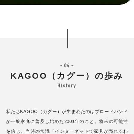
- 04 -
KAGOO（カグー）の歩み
History
私たちKAGOO（カグー）が生まれたのはブロードバンド
が一般家庭に普及し始めた2001年のこと。将来の可能性
を信じ、当時の常識「インターネットで家具が売れるわ