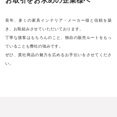
お取引をお求めの企業様へ
長年、多くの家具インテリア・メーカー様と信頼を築
き、お取組みさせていただいております。
丁寧な接客はもちろんのこと、独自の販売ルートをもっ
ていることも弊社の強みです。
ぜひ、貴社商品の魅力を広めるお手伝いをさせてくださ
い。