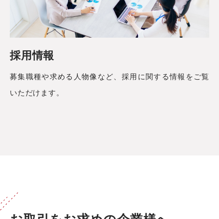
採用情報
募集職種や求める人物像など、採用に関する情報をご覧
いただけます。