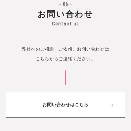
- 06 -
お問い合わせ
Contact us
弊社へのご相談、ご依頼、お問い合わせは
こちらからご連絡ください。
お問い合わせはこちら