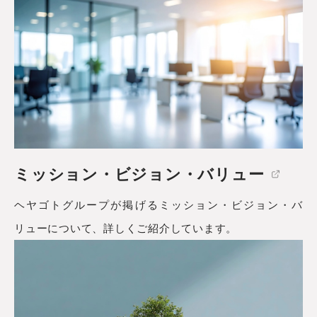
ミッション・
ビジョン・
バリュー
ヘヤゴトグループが掲げるミッション・ビジョン・バ
リューについて、詳しくご紹介しています。