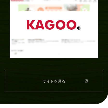
サイトを見る