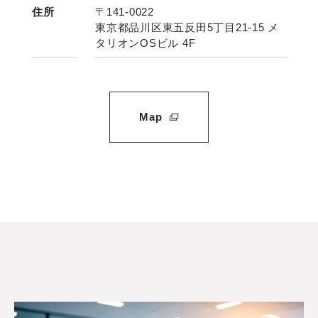
住所
〒141-0022
東京都品川区東五反田5丁目21-15 メ
タリオンOSビル 4F
Map