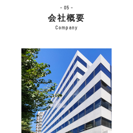
- 05 -
会社概要
Company