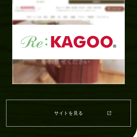
サイトを見る