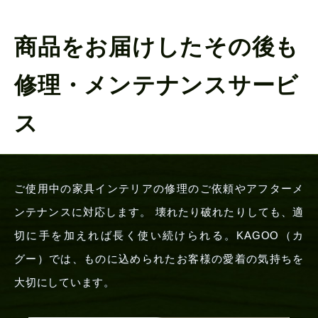
商品をお届けしたその後も
修理・メンテナンスサービ
ス
ご使用中の家具インテリアの修理のご依頼やアフターメ
ンテナンスに対応します。 壊れたり破れたりしても、適
切に手を加えれば長く使い続けられる。KAGOO（カ
グー）では、ものに込められたお客様の愛着の気持ちを
大切にしています。