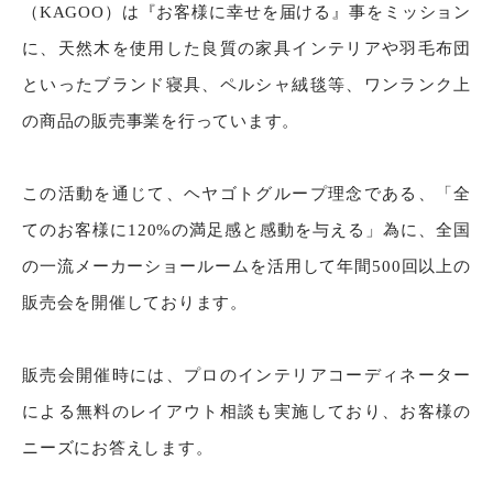
（KAGOO）は『お客様に幸せを届ける』事をミッション
に、天然木を使用した良質の家具インテリアや羽毛布団
といったブランド寝具、ペルシャ絨毯等、ワンランク上
の商品の販売事業を行っています。
この活動を通じて、ヘヤゴトグループ理念である、「全
てのお客様に120%の満足感と感動を与える」為に、全国
の一流メーカーショールームを活用して年間500回以上の
販売会を開催しております。
販売会開催時には、プロのインテリアコーディネーター
による無料のレイアウト相談も実施しており、お客様の
ニーズにお答えします。