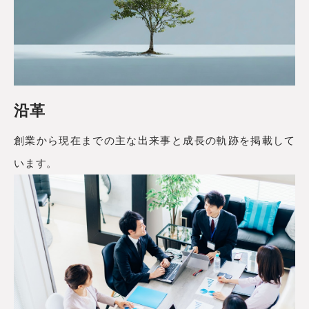
沿革
創業から現在までの主な出来事と成長の軌跡を掲載して
います。