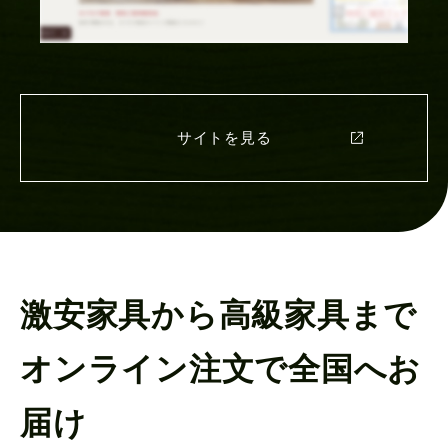
サイトを見る
激安家具から高級家具まで
オンライン注文で全国へお
届け