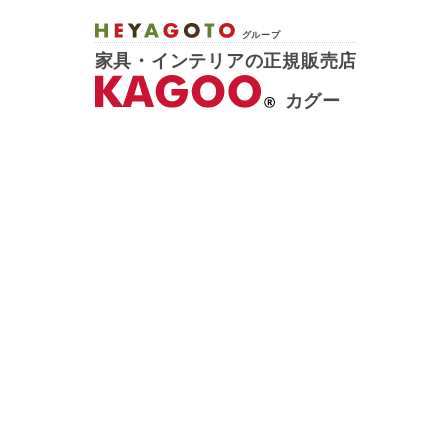
グループ
家具・インテリアの正規販売店
カグー