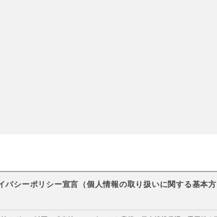
イバシーポリシー宣言（個人情報の取り扱いに関する基本方