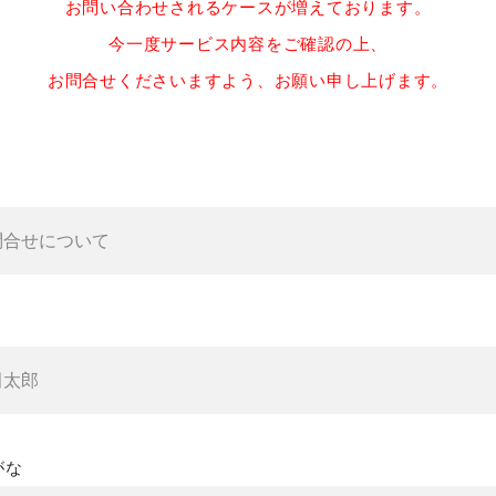
お問い合わせされるケースが増えております。
今一度サービス内容をご確認の上、
お問合せくださいますよう、お願い申し上げます。
がな