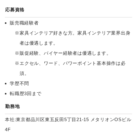
応募資格
販売職経験者
家具インテリア好きな方。家具インテリア業界出身
者は優遇します。
販促経験、バイヤー経験者は優遇します。
エクセル、ワード、パワーポイント基本操作は必
須。
学歴不問
転職歴3回まで
勤務地
本社:東京都品川区東五反田5丁目21-15 メタリオンOSビル
4F