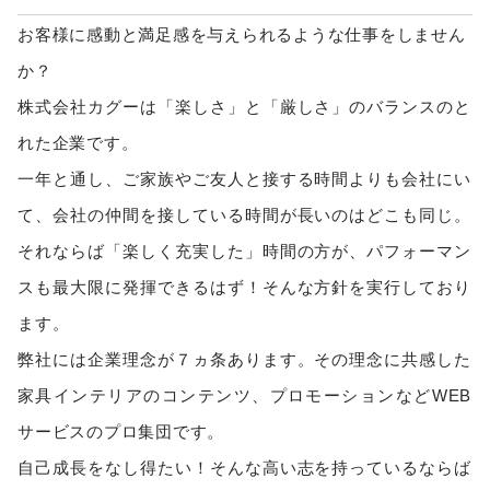
お客様に感動と満足感を与えられるような仕事をしません
か？
株式会社カグーは「楽しさ」と「厳しさ」のバランスのと
れた企業です。
一年と通し、ご家族やご友人と接する時間よりも会社にい
て、会社の仲間を接している時間が長いのはどこも同じ。
それならば「楽しく充実した」時間の方が、パフォーマン
スも最大限に発揮できるはず！そんな方針を実行しており
ます。
弊社には企業理念が７ヵ条あります。その理念に共感した
家具インテリアのコンテンツ、プロモーションなどWEB
サービスのプロ集団です。
自己成長をなし得たい！そんな高い志を持っているならば