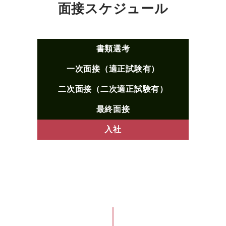
面接スケジュール
書類選考
一次面接（適正試験有）
二次面接（二次適正試験有）
最終面接
入社