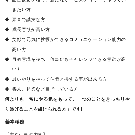
きたい方
素直で誠実な方
成長意欲が高い方
笑顔で元気に挨拶ができるコミュニケーション能力の
高い方
目的意識を持ち、何事にもチャレンジできる意欲が高
い方
思いやりを持って仲間と接する事が出来る方
将来、起業など目指している方
何よりも「常にやる気をもって、一つのことをきっちりや
り遂げることを続けられる方」です!
基本職務
【主な仕事の内容】