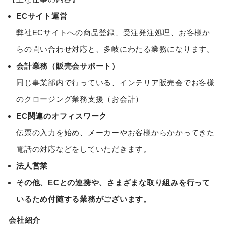
ECサイト運営
弊社ECサイトへの商品登録、受注発注処理、お客様か
らの問い合わせ対応と、多岐にわたる業務になります。
会計業務（販売会サポート）
同じ事業部内で行っている、インテリア販売会でお客様
のクロージング業務支援（お会計）
EC関連のオフィスワーク
伝票の入力を始め、メーカーやお客様からかかってきた
電話の対応などをしていただきます。
法人営業
その他、ECとの連携や、さまざまな取り組みを行って
いるため付随する業務がございます。
会社紹介