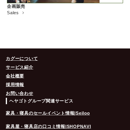
企画販売
Sales
カグーについて
サービス紹介
会社概要
採用情報
お問い合わせ
ヘヤゴトグループ関連サービス
家具・寝具のセールイベント情報|Seiloo
家具屋・寝具店の口コミ情報|SHOPNAVI