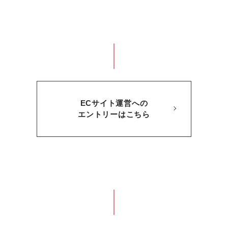
ECサイト運営への
エントリーはこちら