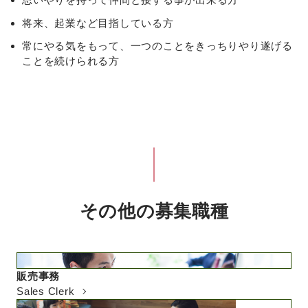
将来、起業など目指している方
常にやる気をもって、一つのことをきっちりやり遂げる
ことを続けられる方
その他の募集職種
販売事務
Sales Clerk