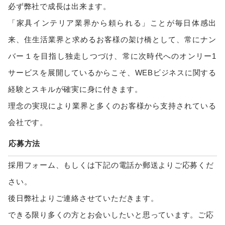
必ず弊社で成長は出来ます。
「家具インテリア業界から頼られる」ことが毎日体感出
来、住生活業界と求めるお客様の架け橋として、常にナン
バー１を目指し独走しつづけ、常に次時代へのオンリー1
サービスを展開しているからこそ、WEBビジネスに関する
経験とスキルが確実に身に付きます。
理念の実現により業界と多くのお客様から支持されている
会社です。
応募方法
採用フォーム、もしくは下記の電話か郵送よりご応募くだ
さい。
後日弊社よりご連絡させていただきます。
できる限り多くの方とお会いしたいと思っています。ご応